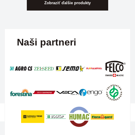
Zobraziť ďalšie produkty
Naši partneri