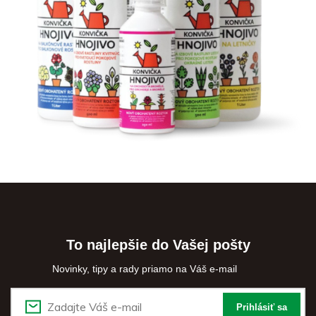
To najlepšie do Vašej pošty
Novinky, tipy a rady priamo na Váš e-mail
Prihlásiť sa