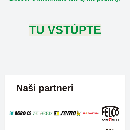
TU VSTÚPTE
Naši partneri