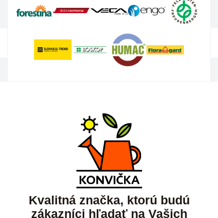
Kvalitná značka, ktorú budú
zákazníci hľadať na Vašich