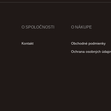
O SPOLOČNOSTI
O NÁKUPE
Kontakt
Obchodné podmienky
Ochrana osobných údajo