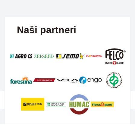
Naši partneri