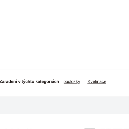
Zaradení v týchto kategoriách
podložky
Kvetináče