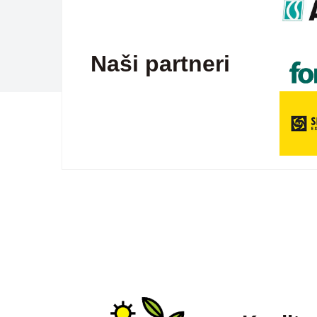
Naši partneri