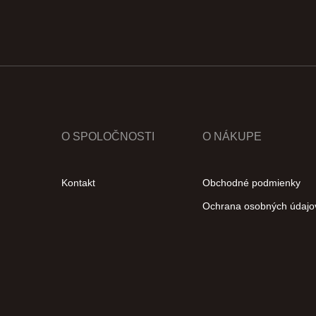
O SPOLOČNOSTI
O NÁKUPE
Kontakt
Obchodné podmienky
Ochrana osobných údajo