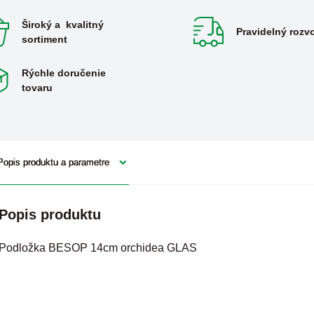
Široký a kvalitný
Pravidelný rozv
sortiment
Rýchle doručenie
tovaru
Popis produktu a parametre
Popis produktu
Podložka BESOP 14cm orchidea GLAS