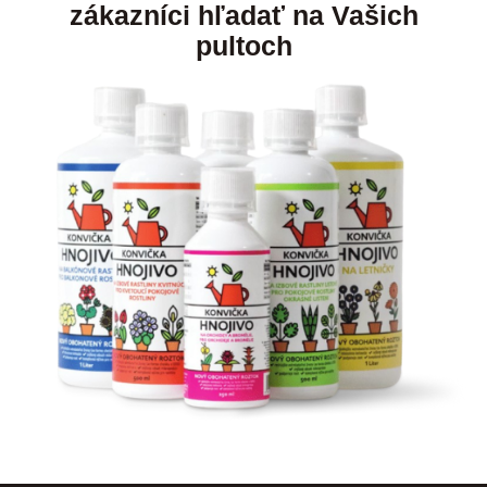
zákazníci hľadať na Vašich
pultoch