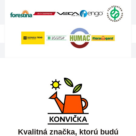
Kvalitná značka, ktorú budú