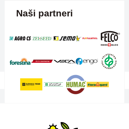
Naši partneri