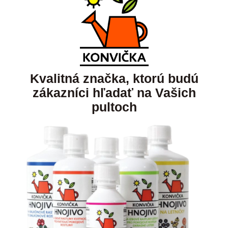
Kvalitná značka, ktorú budú
zákazníci hľadať na Vašich
pultoch