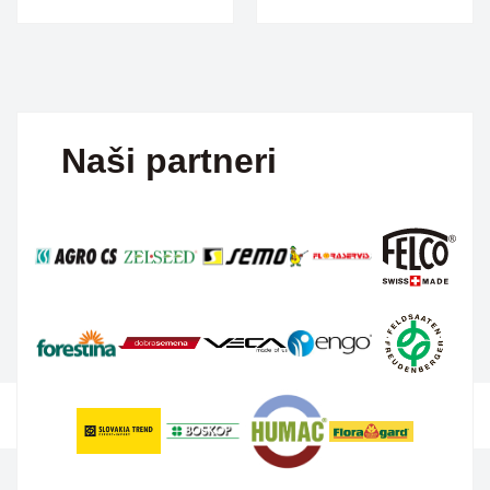
Naši partneri