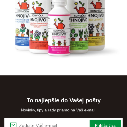
To najlepšie do Vašej pošty
Novinky, tipy a rady priamo na Váš e-mail
Prihlásiť sa