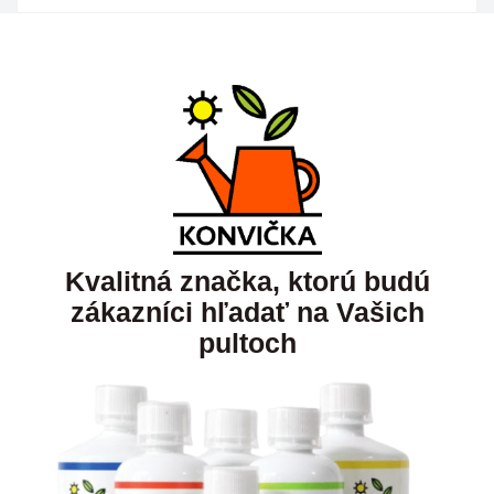
Kvalitná značka, ktorú budú
zákazníci hľadať na Vašich
pultoch