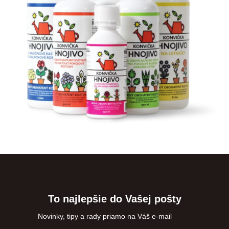
To najlepšie do Vašej pošty
Novinky, tipy a rady priamo na Váš e-mail