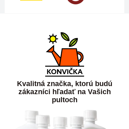
Kvalitná značka, ktorú budú
zákazníci hľadať na Vašich
pultoch