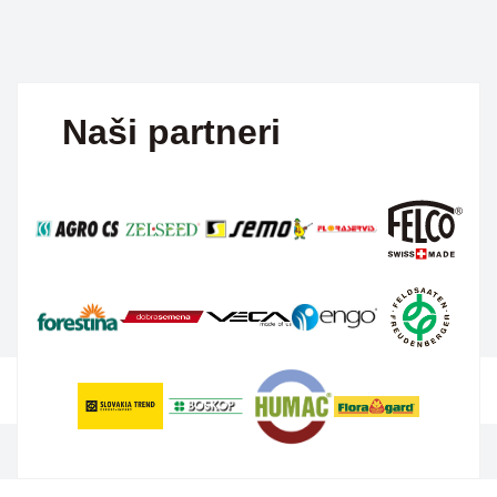
Naši partneri