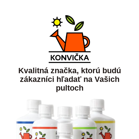
Kvalitná značka, ktorú budú
zákazníci hľadať na Vašich
pultoch