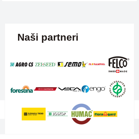
Naši partneri