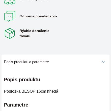
Odborné poradenstvo
Rýchle doručenie
tovaru
Popis produktu a parametre
Popis produktu
Podložka BESOP 16cm hnedá
Parametre