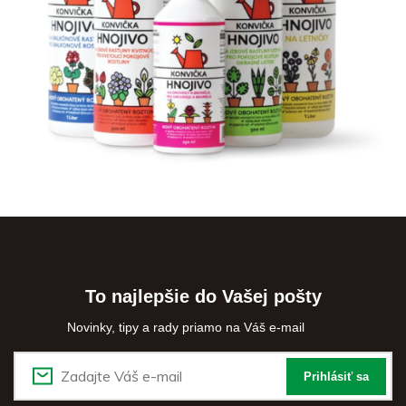
To najlepšie do Vašej pošty
Novinky, tipy a rady priamo na Váš e-mail
Prihlásiť sa