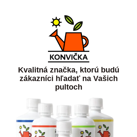
Kvalitná značka, ktorú budú
zákazníci hľadať na Vašich
pultoch