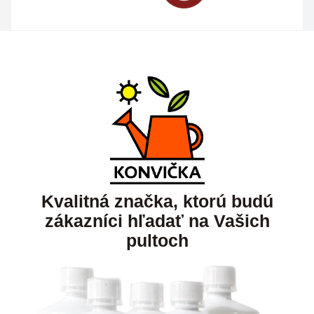
Kvalitná značka, ktorú budú
zákazníci hľadať na Vašich
pultoch