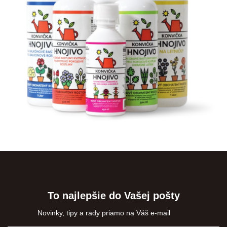
To najlepšie do Vašej pošty
Novinky, tipy a rady priamo na Váš e-mail