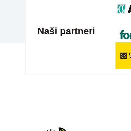
Naši partneri