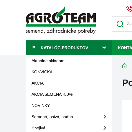
KATALÓG PRODUKTOV
KONT
Aktuálne skladom
KONVICKA
Po
AKCIA
AKCIA SEMENÁ -50%
NOVINKY
Semená, osivá, sadba
Hnojivá