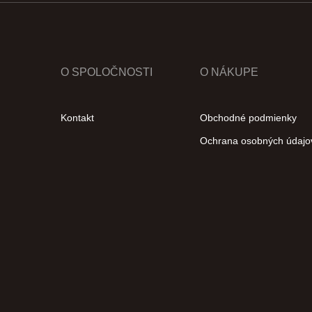
O SPOLOČNOSTI
O NÁKUPE
Kontakt
Obchodné podmienky
Ochrana osobných údajo