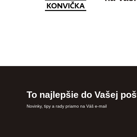
To najlepšie do Vašej poš
Novinky, tipy a rady priamo na Váš e-mail