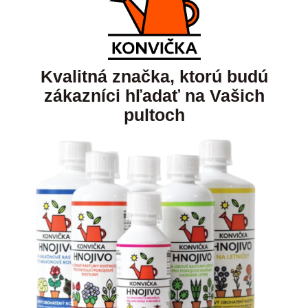
Kvalitná značka, ktorú budú
zákazníci hľadať na Vašich
pultoch