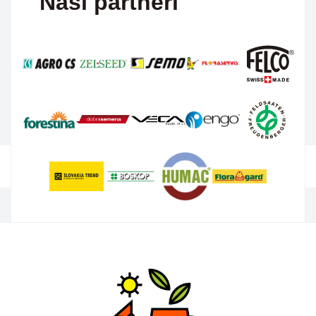
Naši partneri