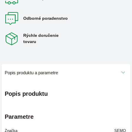
Odborné poradenstvo
Rýchle doručenie
tovaru
Popis produktu a parametre
Popis produktu
Parametre
Značka
SEMO