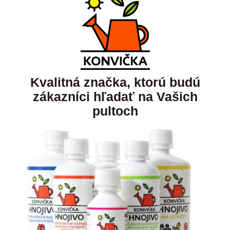
Kvalitná značka, ktorú budú
zákazníci hľadať na Vašich
pultoch