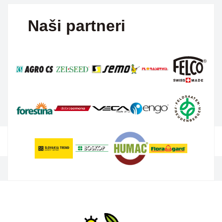
Naši partneri