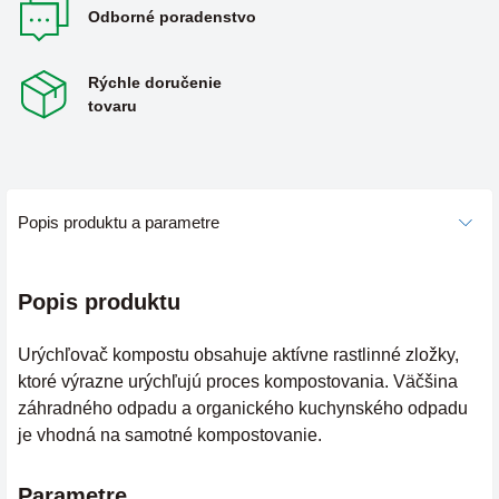
Odborné poradenstvo
Rýchle doručenie
tovaru
Popis produktu a parametre
Popis produktu
Urýchľovač kompostu obsahuje aktívne rastlinné zložky,
ktoré výrazne urýchľujú proces kompostovania. Väčšina
záhradného odpadu a organického kuchynského odpadu
je vhodná na samotné kompostovanie.
Parametre