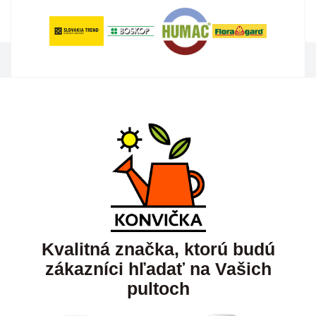
Kvalitná značka, ktorú budú
zákazníci hľadať na Vašich
pultoch