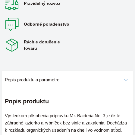
Pravidelný rozvoz
Odborné poradenstvo
Rýchle doručenie
tovaru
Popis produktu a parametre
Popis produktu
Výsledkom pôsobenia prípravku Mr. Bacteria No. 3 je čisté
záhradné jazierko a rybníček bez siníc a zakalenia. Dochádza
k rozkladu organických usadenín na dne i vo vodnom stĺpci.