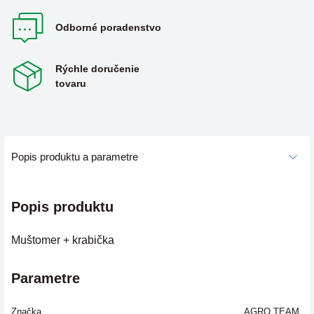
Odborné poradenstvo
Rýchle doručenie
tovaru
Popis produktu a parametre
Popis produktu
Muštomer + krabička
Parametre
Značka
AGRO TEAM