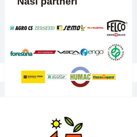
Naši partneri