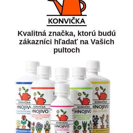
Kvalitná značka, ktorú budú
zákazníci hľadať na Vašich
pultoch