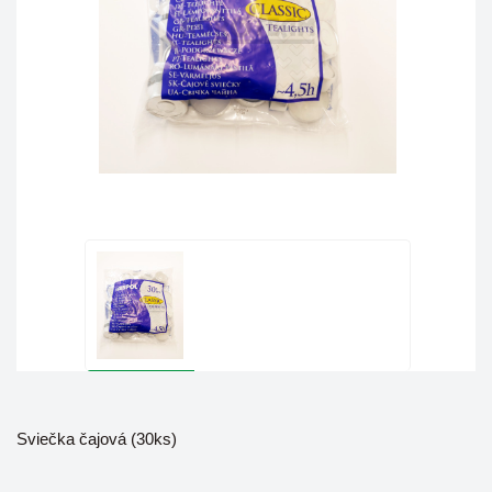
Sviečka čajová (30ks)