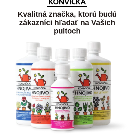
Kvalitná značka, ktorú budú
zákazníci hľadať na Vašich
pultoch