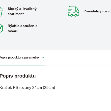
Široký a kvalitný
Pravidelný rozv
sortiment
Rýchle doručenie
tovaru
Popis produktu a parametre
Popis produktu
Kružok PS rezaný 24cm (25cm)