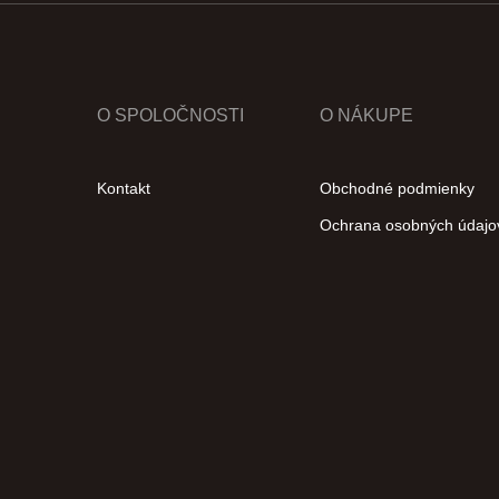
O SPOLOČNOSTI
O NÁKUPE
Kontakt
Obchodné podmienky
Ochrana osobných údajo