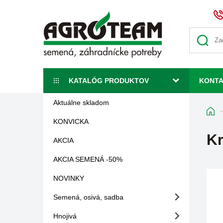
KATALÓG PRODUKTOV
KONT
Aktuálne skladom
KONVICKA
Kr
AKCIA
AKCIA SEMENÁ -50%
NOVINKY
Semená, osivá, sadba
Hnojivá