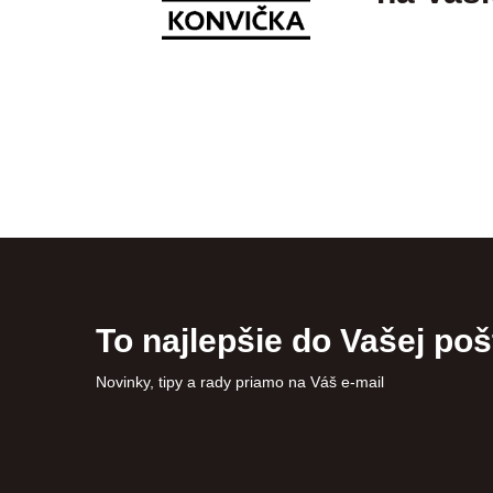
To najlepšie do Vašej poš
Novinky, tipy a rady priamo na Váš e-mail