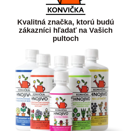
Kvalitná značka, ktorú budú
zákazníci hľadať na Vašich
pultoch