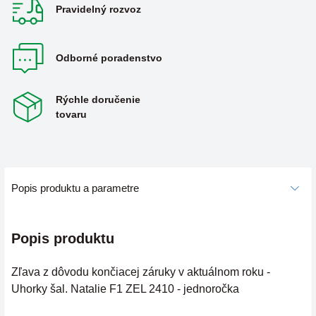
Pravidelný rozvoz
Odborné poradenstvo
Rýchle doručenie
tovaru
Popis produktu a parametre
Popis produktu
Zľava z dôvodu končiacej záruky v aktuálnom roku -
Uhorky šal. Natalie F1 ZEL 2410 - jednoročka