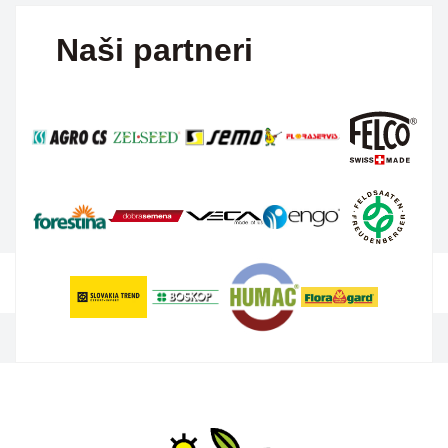
Naši partneri