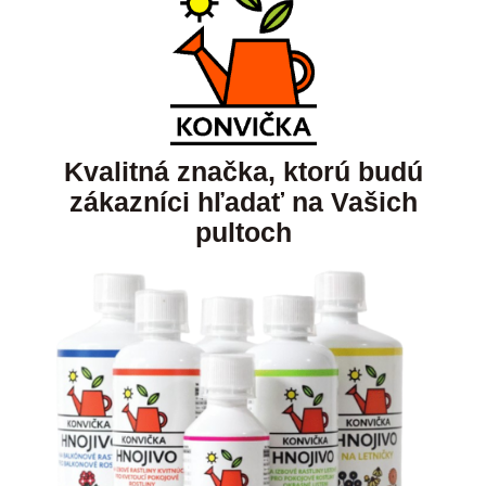
Kvalitná značka, ktorú budú
zákazníci hľadať na Vašich
pultoch