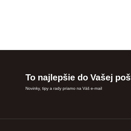
To najlepšie do Vašej poš
Novinky, tipy a rady priamo na Váš e-mail