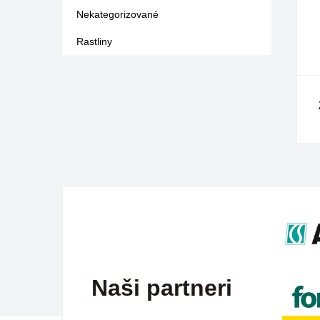
Nekategorizované
Rastliny
Naši partneri