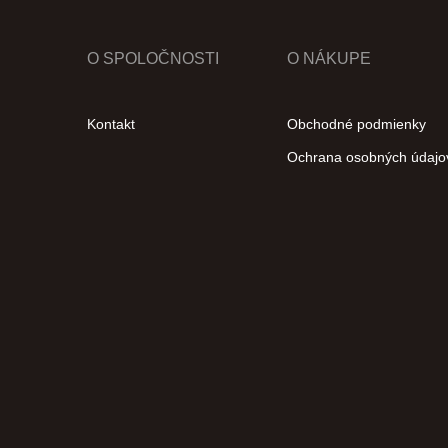
O SPOLOČNOSTI
O NÁKUPE
Kontakt
Obchodné podmienky
Ochrana osobných údajo