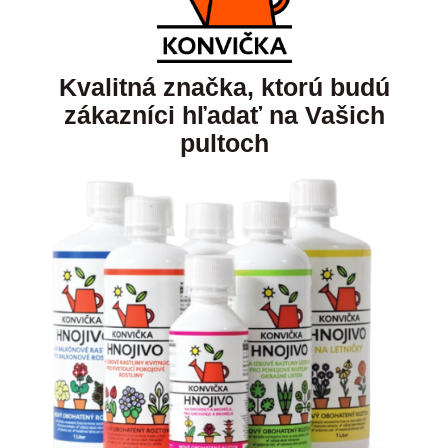
Kvalitná značka, ktorú budú
zákazníci hľadať na Vašich
pultoch