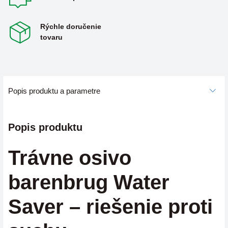
Rýchle doručenie
tovaru
Popis produktu a parametre
Popis produktu
Trávne osivo
barenbrug Water
Saver – riešenie proti