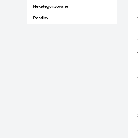
Nekategorizované
Rastliny