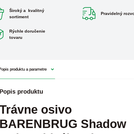
Široký a kvalitný
Pravidelný rozv
sortiment
Rýchle doručenie
tovaru
Popis produktu a parametre
Popis produktu
Trávne osivo
BARENBRUG Shadow