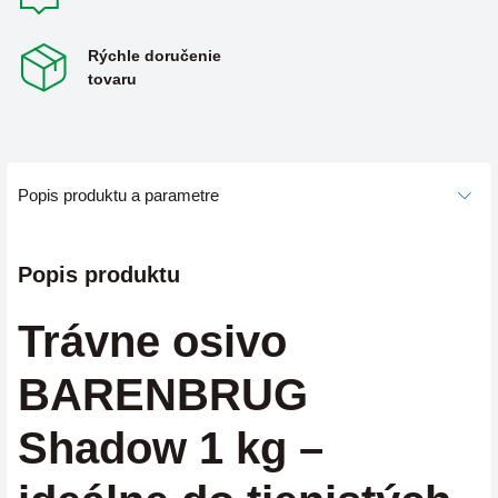
Rýchle doručenie
tovaru
Popis produktu a parametre
Popis produktu
Trávne osivo
BARENBRUG
Shadow 1 kg –