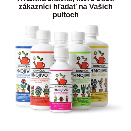
zákazníci hľadať na Vašich
pultoch