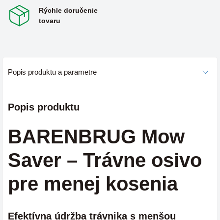
Rýchle doručenie
tovaru
Popis produktu a parametre
Popis produktu
BARENBRUG Mow
Saver – Trávne osivo
pre menej kosenia
Efektívna údržba trávnika s menšou