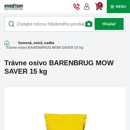
0
MENU
Hľadať
Semená, osivá, sadba
Trávne osivo BARENBRUG MOW SAVER 15 kg
Trávne osivo BARENBRUG MOW
SAVER 15 kg