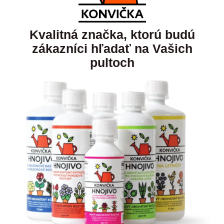
Kvalitná značka, ktorú budú
zákazníci hľadať na Vašich
pultoch