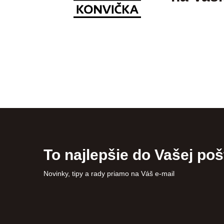
To najlepšie do Vašej poš
Novinky, tipy a rady priamo na Váš e-mail