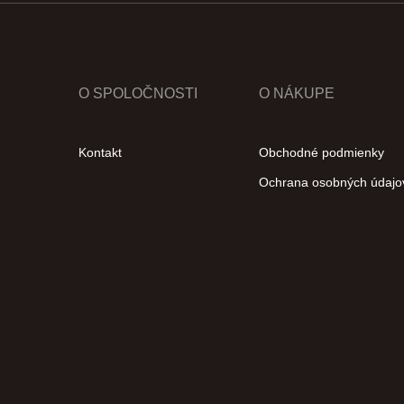
O SPOLOČNOSTI
O NÁKUPE
Kontakt
Obchodné podmienky
Ochrana osobných údajo