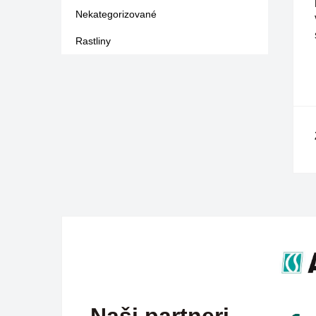
Nekategorizované
Rastliny