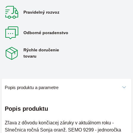
Pravidelný rozvoz
Odborné poradenstvo
Rýchle doručenie
tovaru
Popis produktu a parametre
Popis produktu
Zľava z dôvodu končiacej záruky v aktuálnom roku -
Slnečnica ročná Sonja oranž. SEMO 9299 - jednoročka