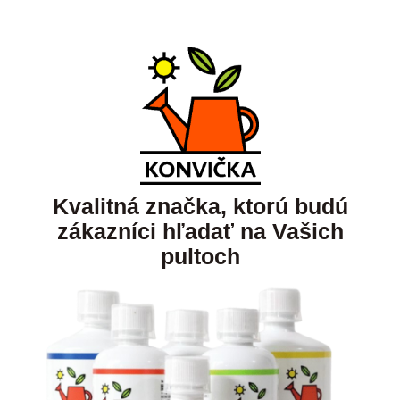
Kvalitná značka, ktorú budú
zákazníci hľadať na Vašich
pultoch