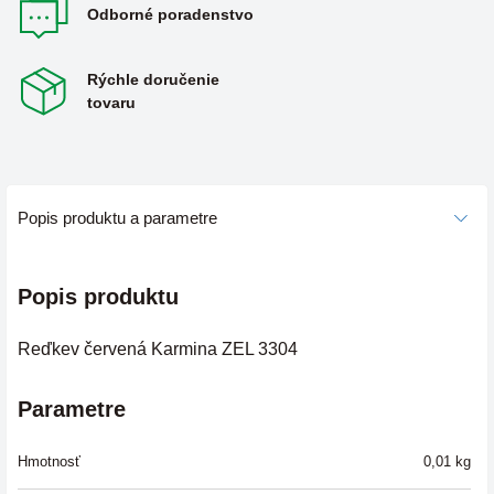
Odborné poradenstvo
Rýchle doručenie
tovaru
Popis produktu a parametre
Popis produktu
Reďkev červená Karmina ZEL 3304
Parametre
Hmotnosť
0,01
kg