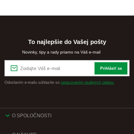
To najlepšie do Vašej pošty
Novinky, tipy a rady priamo na Váš e-mail
Prihlásiť sa
Odoslaním e-mailu súhlasíte so
spracovaním osobných údajov.
O SPOLOČNOSTI