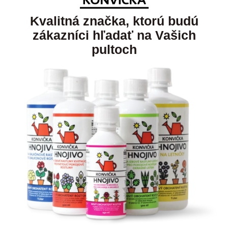
Kvalitná značka, ktorú budú
zákazníci hľadať na Vašich
pultoch