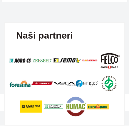
Naši partneri