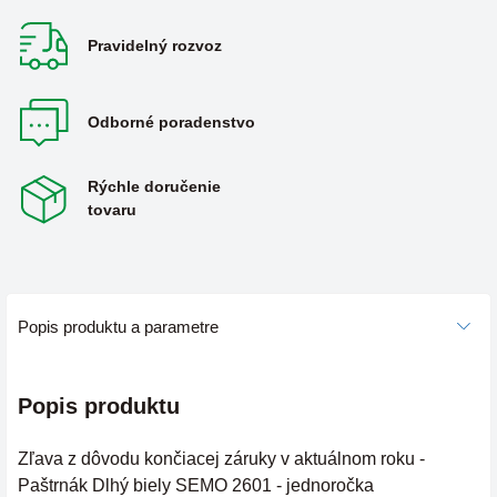
Pravidelný rozvoz
Odborné poradenstvo
Rýchle doručenie
tovaru
Popis produktu a parametre
Popis produktu
Zľava z dôvodu končiacej záruky v aktuálnom roku -
Paštrnák Dlhý biely SEMO 2601 - jednoročka