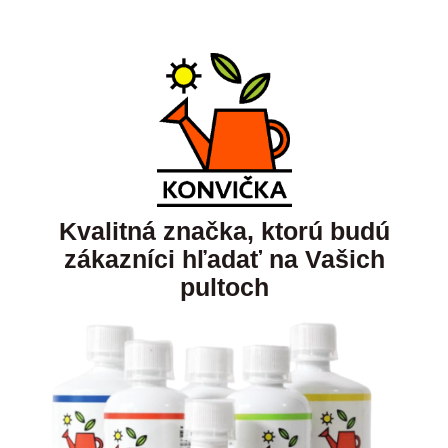
Kvalitná značka, ktorú budú
zákazníci hľadať na Vašich
pultoch