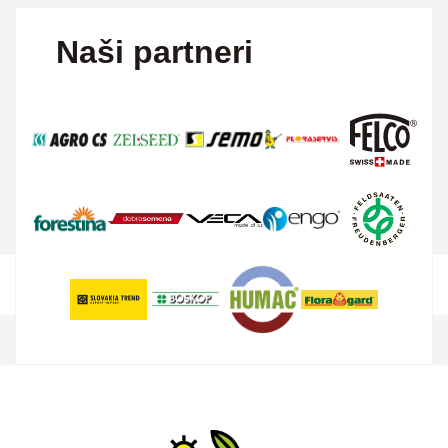
Naši partneri