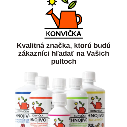
Kvalitná značka, ktorú budú
zákazníci hľadať na Vašich
pultoch