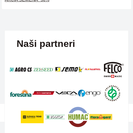
Naši partneri