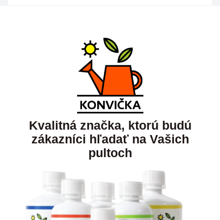
Kvalitná značka, ktorú budú
zákazníci hľadať na Vašich
pultoch