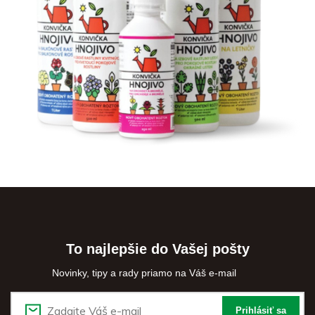
To najlepšie do Vašej pošty
Novinky, tipy a rady priamo na Váš e-mail
Prihlásiť sa