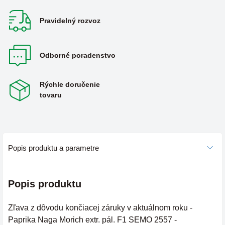
Pravidelný rozvoz
Odborné poradenstvo
Rýchle doručenie
tovaru
Popis produktu a parametre
Popis produktu
Zľava z dôvodu končiacej záruky v aktuálnom roku -
Paprika Naga Morich extr. pál. F1 SEMO 2557 -