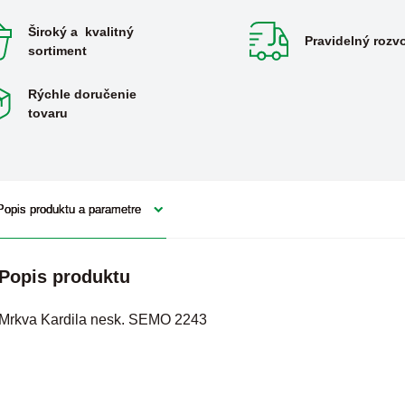
Široký a kvalitný
Pravidelný rozv
sortiment
Rýchle doručenie
tovaru
Popis produktu a parametre
Popis produktu
Mrkva Kardila nesk. SEMO 2243