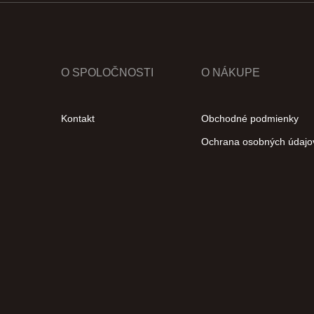
O SPOLOČNOSTI
O NÁKUPE
Kontakt
Obchodné podmienky
Ochrana osobných údajo