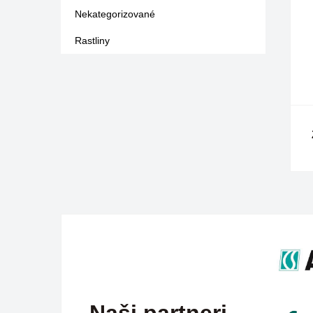
Nekategorizované
Rastliny