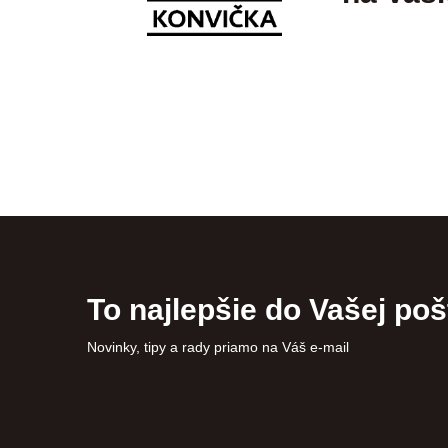
To najlepšie do Vašej poš
Novinky, tipy a rady priamo na Váš e-mail