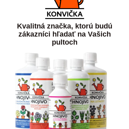
Kvalitná značka, ktorú budú
zákazníci hľadať na Vašich
pultoch