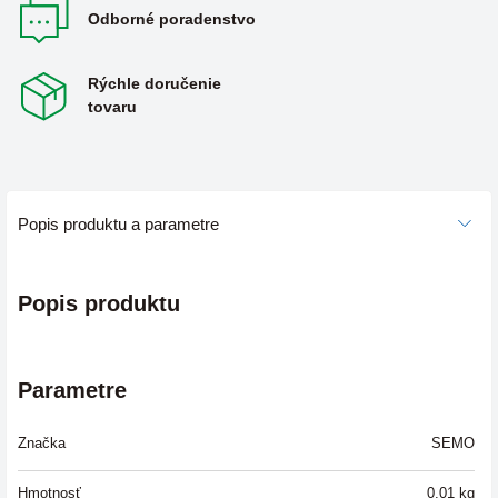
Odborné poradenstvo
Rýchle doručenie
tovaru
Popis produktu a parametre
Popis produktu
Parametre
Značka
SEMO
Hmotnosť
0,01
kg