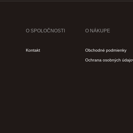
O SPOLOČNOSTI
O NÁKUPE
Kontakt
Obchodné podmienky
Ochrana osobných údajo