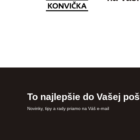
To najlepšie do Vašej poš
Novinky, tipy a rady priamo na Váš e-mail