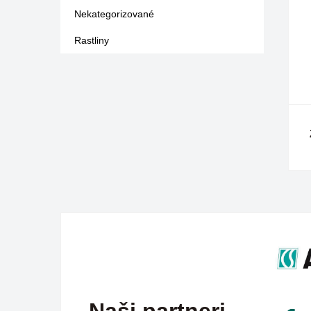
Nekategorizované
Rastliny