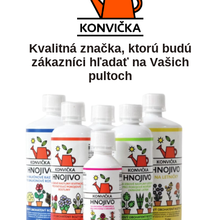
Kvalitná značka, ktorú budú
zákazníci hľadať na Vašich
pultoch