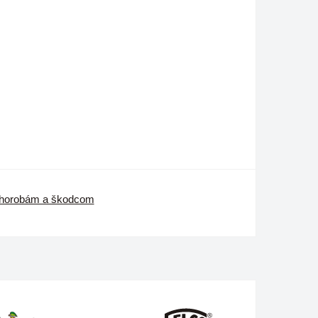
 chorobám a škodcom