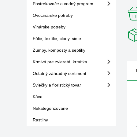
Postrekovače a vodný program
Ovocinárske potreby
Vinárske potreby
Fólie, textílie, clony, siete
Žumpy, komposty a septiky
Krmivá pre zvieratá, krmítka
Ostatný záhradný sortiment
Sviečky a floristický tovar
Káva
Nekategorizované
Rastliny