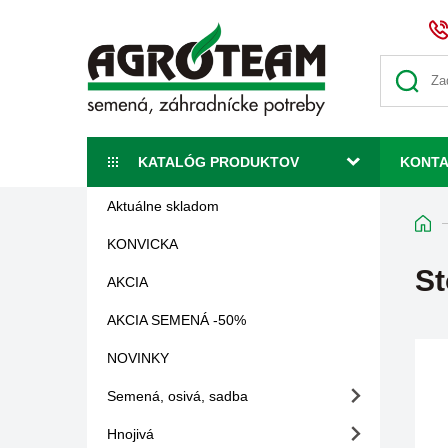
KATALÓG PRODUKTOV
KONT
Aktuálne skladom
KONVICKA
St
AKCIA
AKCIA SEMENÁ -50%
NOVINKY
Semená, osivá, sadba
Hnojivá