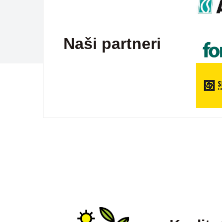
Naši partneri