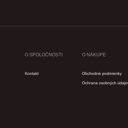
O SPOLOČNOSTI
O NÁKUPE
Kontakt
Obchodné podmienky
Ochrana osobných údajo