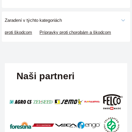
Zaradení v týchto kategoriách
proti škodcom
Prípravky proti chorobám a škodcom
Naši partneri