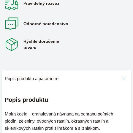
Pravidelný rozvoz
Odborné poradenstvo
Rýchle doručenie
tovaru
Popis produktu a parametre
Popis produktu
Moluskocíd – granulovaná návnada na ochranu poľných
plodín, zeleniny, ovocných rastlín, okrasných rastlín a
skleníkových rastlín proti slimákom a slizniakom.