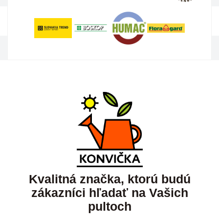
Kvalitná značka, ktorú budú
zákazníci hľadať na Vašich
pultoch