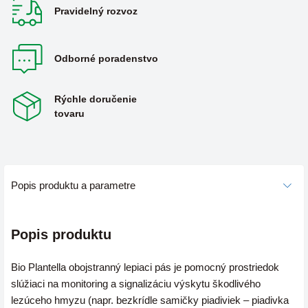
Pravidelný rozvoz
Odborné poradenstvo
Rýchle doručenie
tovaru
Popis produktu a parametre
Popis produktu
Bio Plantella obojstranný lepiaci pás je pomocný prostriedok
slúžiaci na monitoring a signalizáciu výskytu škodlivého
lezúceho hmyzu
(napr. bezkrídle samičky piadiviek – piadivka