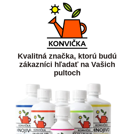
Kvalitná značka, ktorú budú
zákazníci hľadať na Vašich
pultoch