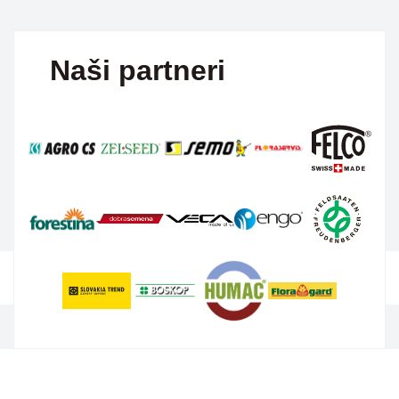
Naši partneri