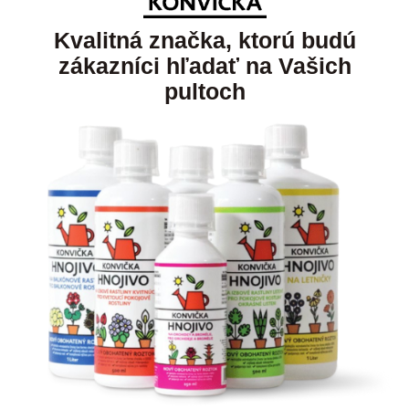
Kvalitná značka, ktorú budú
zákazníci hľadať na Vašich
pultoch