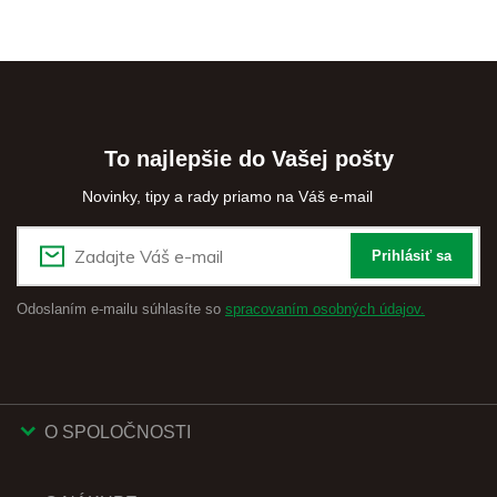
To najlepšie do Vašej pošty
Novinky, tipy a rady priamo na Váš e-mail
Prihlásiť sa
Odoslaním e-mailu súhlasíte so
spracovaním osobných údajov.
O SPOLOČNOSTI