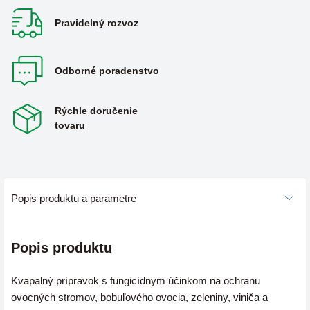
Pravidelný rozvoz
Odborné poradenstvo
Rýchle doručenie
tovaru
Popis produktu a parametre
Popis produktu
Kvapalný prípravok s fungicídnym účinkom na ochranu
ovocných stromov, bobuľového ovocia, zeleniny, viniča a