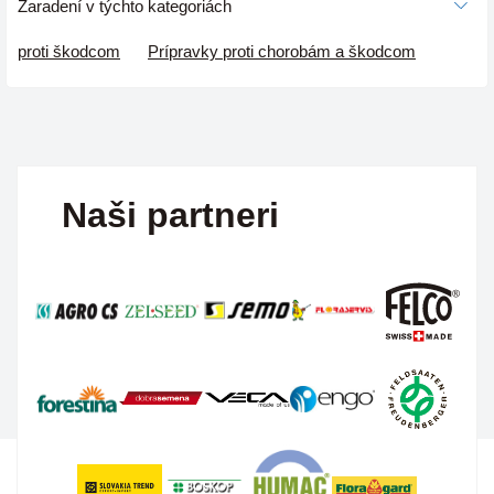
Zaradení v týchto kategoriách
proti škodcom
Prípravky proti chorobám a škodcom
Naši partneri