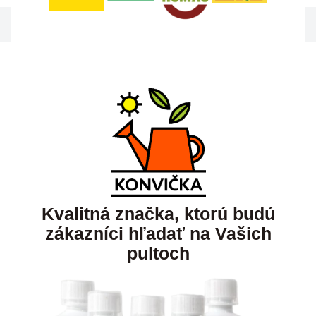
Kvalitná značka, ktorú budú
zákazníci hľadať na Vašich
pultoch