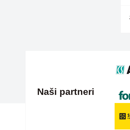
Naši partneri