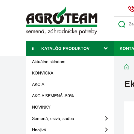
KATALÓG PRODUKTOV
KONT
Aktuálne skladom
KONVICKA
Ek
AKCIA
AKCIA SEMENÁ -50%
NOVINKY
Semená, osivá, sadba
Hnojivá