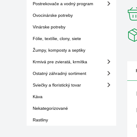
Postrekovače a vodný program
Ovocinárske potreby
Vinárske potreby
Fólie, textílie, clony, siete
Žumpy, komposty a septiky
Krmivá pre zvieratá, krmítka
Ostatný záhradný sortiment
Sviečky a floristický tovar
Káva
Nekategorizované
Rastliny