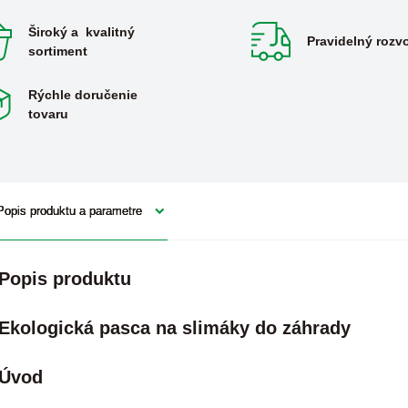
Široký a kvalitný
Pravidelný rozv
sortiment
Rýchle doručenie
tovaru
Popis produktu a parametre
Popis produktu
Ekologická pasca na slimáky do záhrady
Úvod