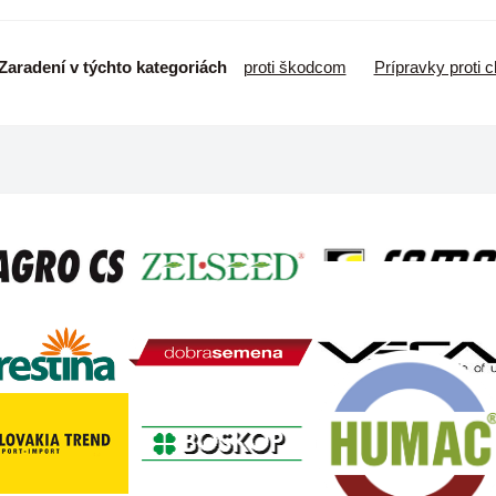
Zaradení v týchto kategoriách
proti škodcom
Prípravky proti