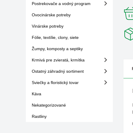
Postrekovače a vodný program
Ovocinárske potreby
Vinárske potreby
Fólie, textílie, clony, siete
Žumpy, komposty a septiky
Krmivá pre zvieratá, krmítka
Ostatný záhradný sortiment
Sviečky a floristický tovar
Káva
Nekategorizované
Rastliny