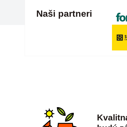
Naši partneri
Kvalitn