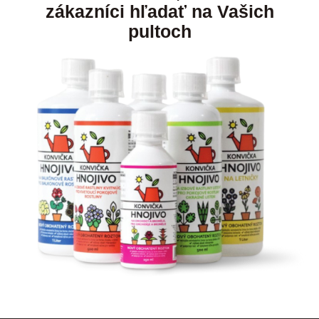
zákazníci hľadať na Vašich
pultoch