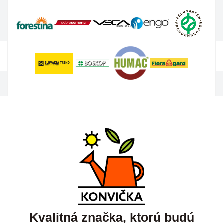
Kvalitná značka, ktorú budú