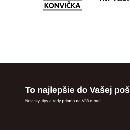
To najlepšie do Vašej poš
Novinky, tipy a rady priamo na Váš e-mail