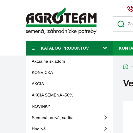
KATALÓG PRODUKTOV
KONT
Aktuálne skladom
KONVICKA
Ve
AKCIA
AKCIA SEMENÁ -50%
NOVINKY
Semená, osivá, sadba
Hnojivá