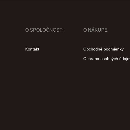
O SPOLOČNOSTI
O NÁKUPE
Kontakt
Obchodné podmienky
Ochrana osobných údajo