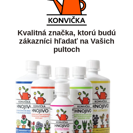
Kvalitná značka, ktorú budú
zákazníci hľadať na Vašich
pultoch