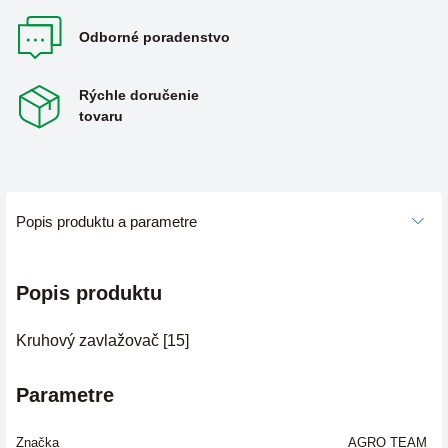
Odborné poradenstvo
Rýchle doručenie
tovaru
Popis produktu a parametre
Popis produktu
Kruhový zavlažovač [15]
Parametre
Značka
AGRO TEAM