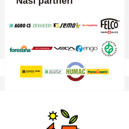
Naši partneri