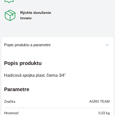
Rýchle doručenie
tovaru
Popis produktu a parametre
Popis produktu
Hadicová spojka plast. čierna 3/4"
Parametre
Značka
AGRO TEAM
Hmotnosť
0,03
kg