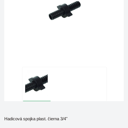
Hadicová spojka plast. čierna 3/4"