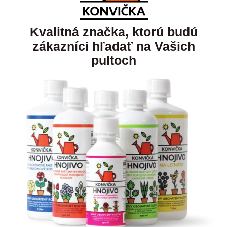
Kvalitná značka, ktorú budú
zákazníci hľadať na Vašich
pultoch