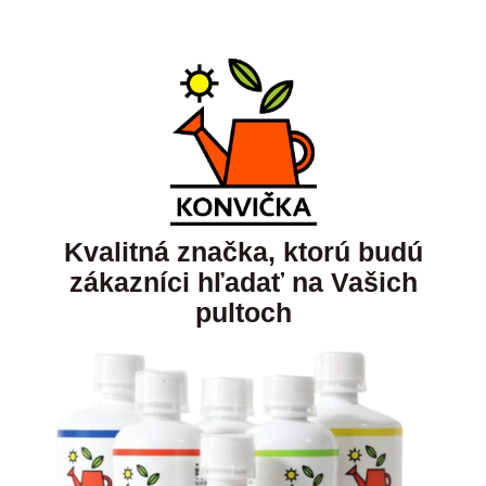
Kvalitná značka, ktorú budú
zákazníci hľadať na Vašich
pultoch