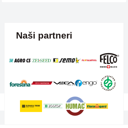
Naši partneri