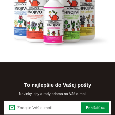
To najlepšie do Vašej pošty
Novinky, tipy a rady priamo na Váš e-mail
Prihlásiť sa