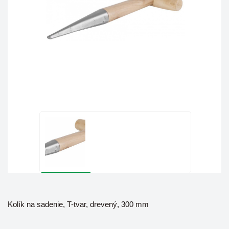
Kolík na sadenie, T-tvar, drevený, 300 mm