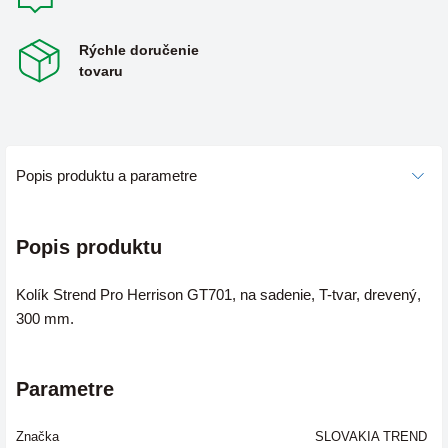
Rýchle doručenie
tovaru
Popis produktu a parametre
Popis produktu
Kolík Strend Pro Herrison GT701, na sadenie, T-tvar, drevený,
300 mm.
Parametre
Značka
SLOVAKIA TREND