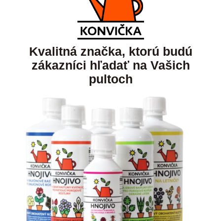
Kvalitná značka, ktorú budú
zákazníci hľadať na Vašich
pultoch